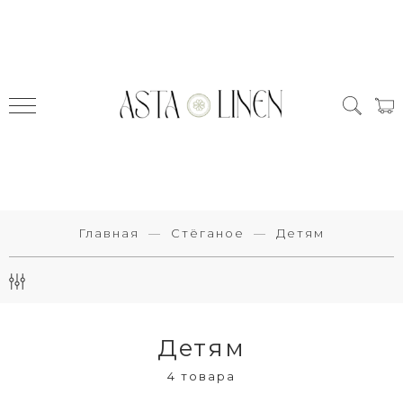
Главная
Стёганое
Детям
Детям
4 товара