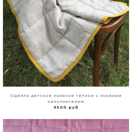
Одеяло детское льняное тёплое с льняным
наполнителем
9500 руб