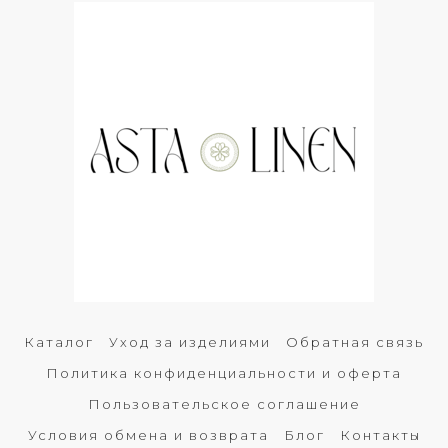
Каталог
Уход за изделиями
Обратная связь
Политика конфиденциальности и оферта
Пользовательское соглашение
Условия обмена и возврата
Блог
Контакты