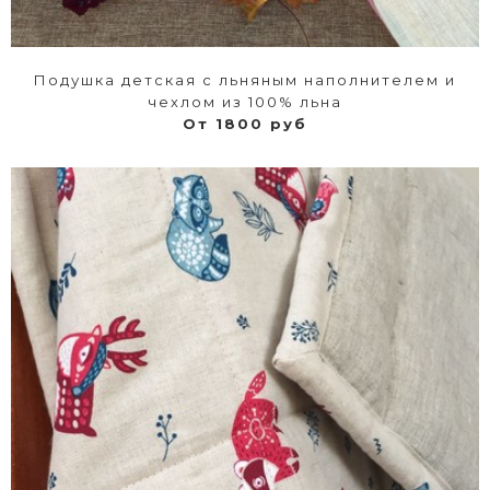
Подушка детская с льняным наполнителем и
чехлом из 100% льна
От 1800 руб