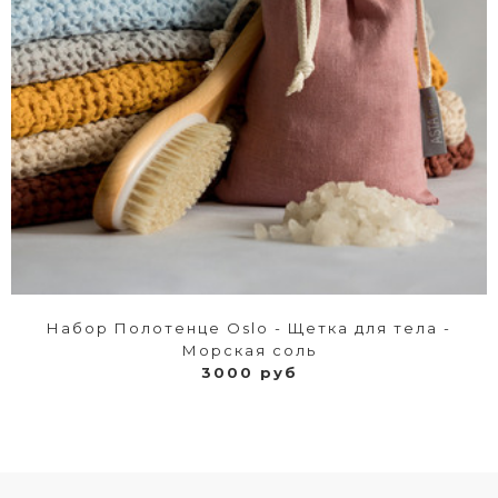
Набор Полотенце Oslo - Щетка для тела -
Морская соль
3000 руб