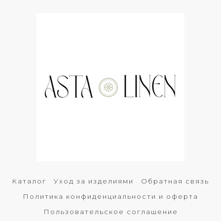
Каталог
Уход за изделиями
Обратная связь
Политика конфиденциальности и оферта
Пользовательское соглашение