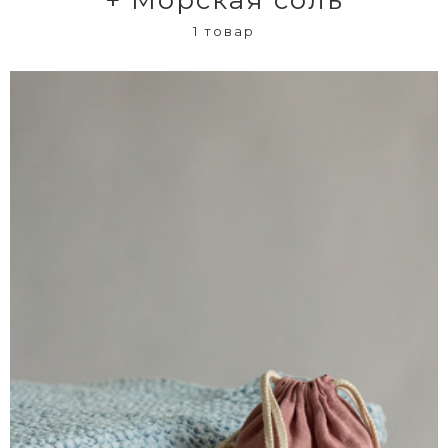
1 товар