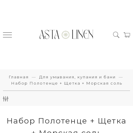
Главная
Для умывания, купания и бани
Набор Полотенце + Щетка + Морская соль
Набор Полотенце + Щетка
+ Морская соль