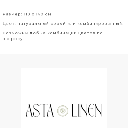
Размер: 110 х 140 см
Цвет: натуральный серый или комбинированный.
Возможны любые комбинации цветов по
запросу.