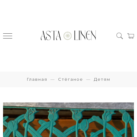
Главная
Стёганое
Детям