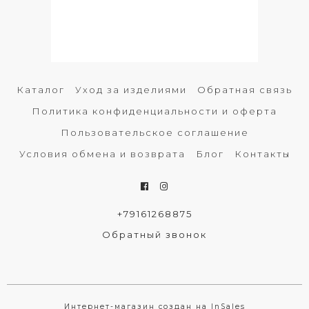
Каталог
Уход за изделиями
Обратная связь
Политика конфиденциальности и оферта
Пользовательское соглашение
Условия обмена и возврата
Блог
Контакты
+79161268875
Обратный звонок
Интернет-магазин создан на InSales