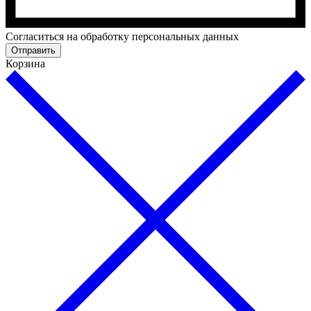
Cогласиться на обработку персональных данных
Отправить
Корзина