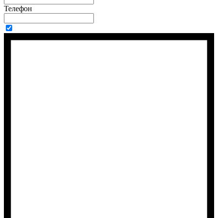
Телефон