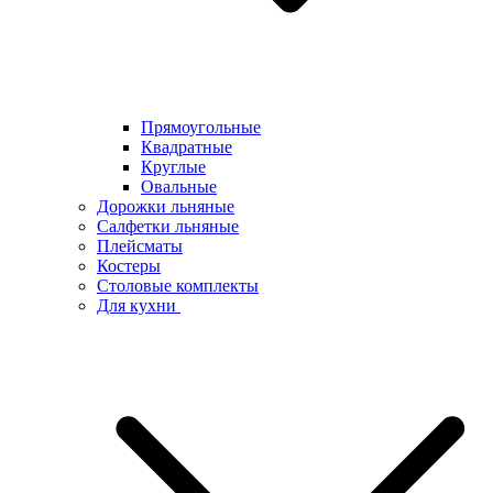
Прямоугольные
Квадратные
Круглые
Овальные
Дорожки льняные
Салфетки льняные
Плейсматы
Костеры
Столовые комплекты
Для кухни