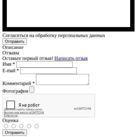
Cогласиться на обработку персональных данных
Отправить
Описание
Отзывы
Оставьте первый отзыв!
Написать отзыв
Имя
*
E-mail
*
Комментарий
*
Фотография
Оценка
Отправить