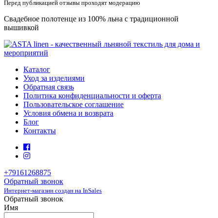
Перед публикацией отзывы проходят модерацию
Свадебное полотенце из 100% льна с традиционной
вышивкой
Каталог
Уход за изделиями
Обратная связь
Политика конфиденциальности и оферта
Пользовательское соглашение
Условия обмена и возврата
Блог
Контакты
+79161268875
Обратный звонок
Интернет-магазин создан на InSales
Обратный звонок
Имя