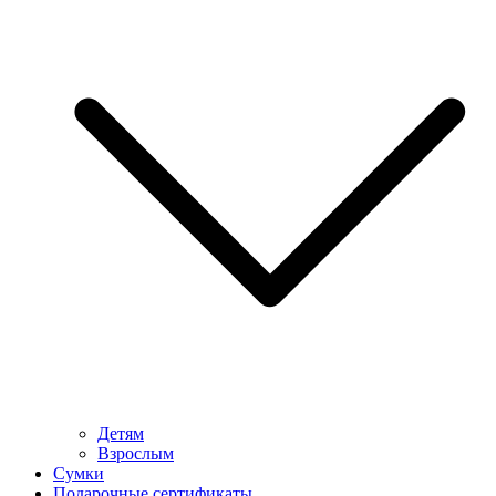
Детям
Взрослым
Сумки
Подарочные сертификаты