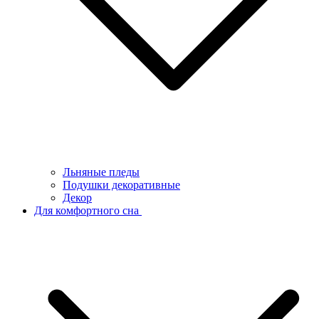
Льняные пледы
Подушки декоративные
Декор
Для комфортного сна