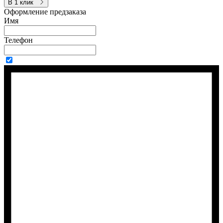
В 1 клик
Оформление предзаказа
Имя
Телефон