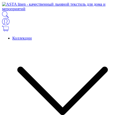
Коллекции