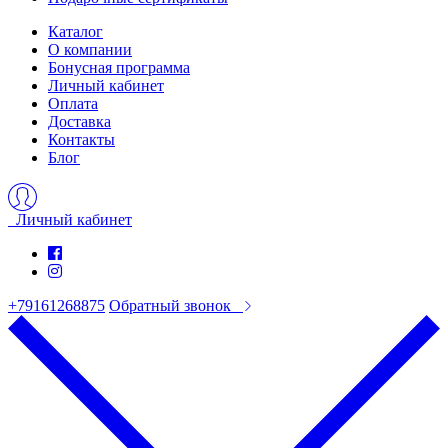
Каталог
О компании
Бонусная программа
Личный кабинет
Оплата
Доставка
Контакты
Блог
Личный кабинет
+79161268875
Обратный звонок