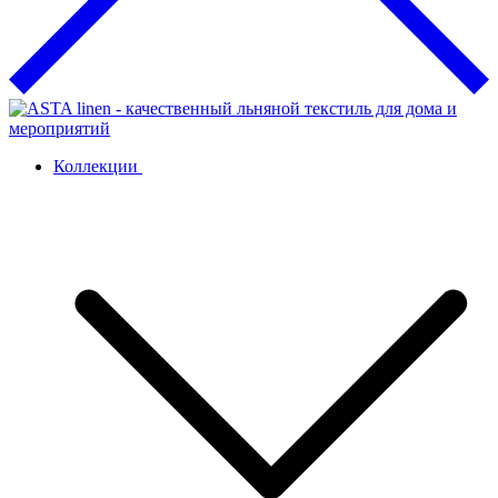
Коллекции