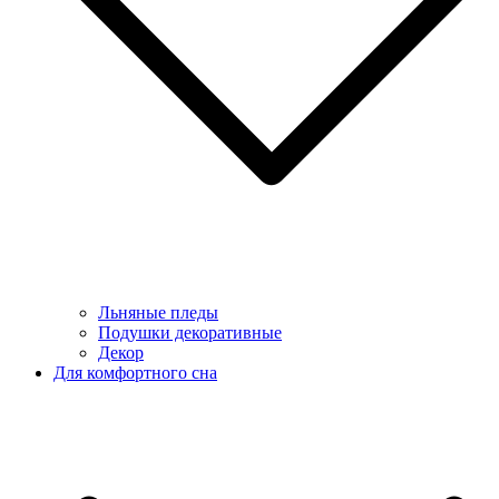
Льняные пледы
Подушки декоративные
Декор
Для комфортного сна