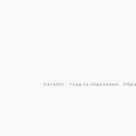
Каталог
Уход за изделиями
Обра