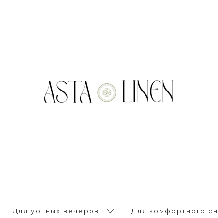
Для уютных вечеров
Для комфортного сн