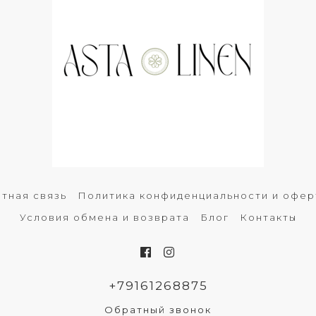
тная связь
Политика конфиденциальности и офер
Условия обмена и возврата
Блог
Контакты
+79161268875
Обратный звонок