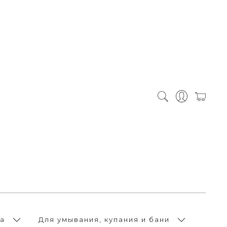
а
Для умывания, купания и бани