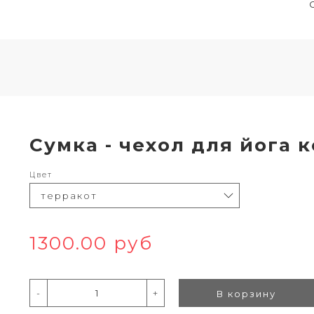
Сумка - чехол для йога 
Цвет
1300.00 руб
-
+
В корзину