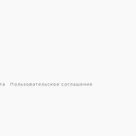
та
Пользовательское соглашение