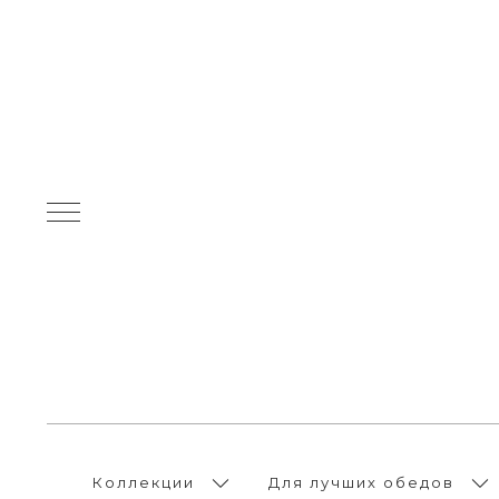
Коллекции
Для лучших обедов