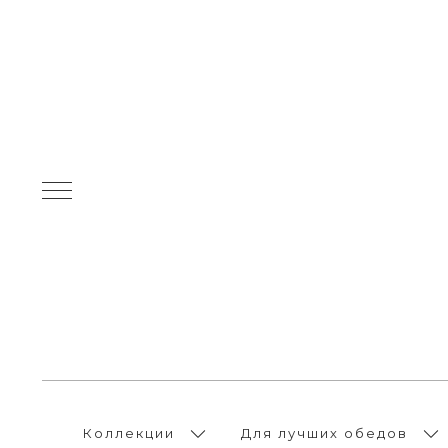
Коллекции
Для лучших обедов