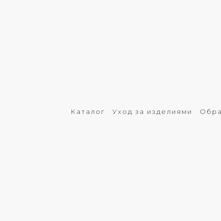
Каталог
Уход за изделиями
Обра