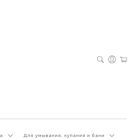
а
Для умывания, купания и бани