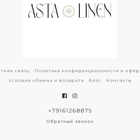
тная связь
Политика конфиденциальности и офер
Условия обмена и возврата
Блог
Контакты
+79161268875
Обратный звонок