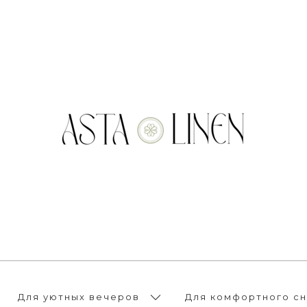
Для уютных вечеров
Для комфортного сн