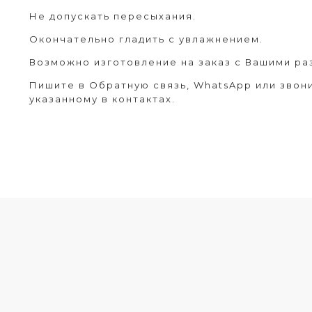
Не допускать пересыхания.
Окончательно гладить с увлажнением.
Возможно изготовление на заказ с Вашими ра
Пишите в Обратную связь, WhatsApp или звон
указанному в контактах.