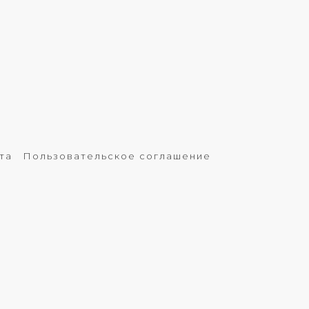
та
Пользовательское соглашение