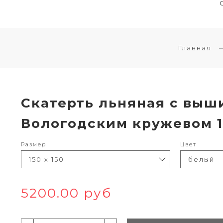
Главная
Скатерть льняная с выши
Вологодским кружевом 15
Размер
Цвет
5200.00 руб