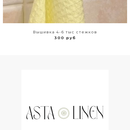
Вышивка 4-6 тыс стежков
300 руб