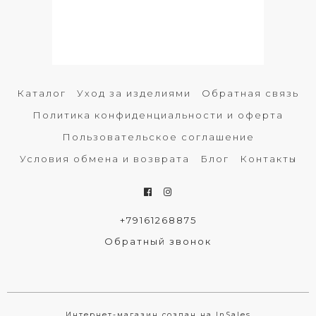
Каталог
Уход за изделиями
Обратная связь
Политика конфиденциальности и оферта
Пользовательское соглашение
Условия обмена и возврата
Блог
Контакты
+79161268875
Обратный звонок
Интернет-магазин создан на InSales