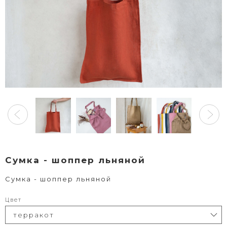
Сумка - шоппер льняной
Сумка - шоппер льняной
Цвет