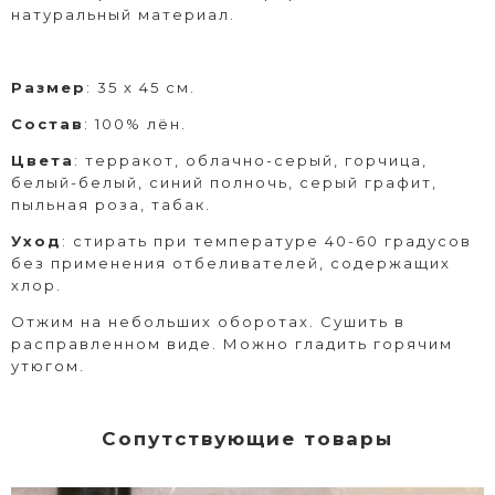
натуральный материал.
Размер
: 35 х 45 см.
Состав
: 100% лён.
Цвета
: терракот, облачно-серый, горчица,
белый-белый, синий полночь, серый графит,
пыльная роза, табак.
Уход
: стирать при температуре 40-60 градусов
без применения отбеливателей, содержащих
хлор.
Отжим на небольших оборотах. Сушить в
расправленном виде. Можно гладить горячим
утюгом.
Сопутствующие товары