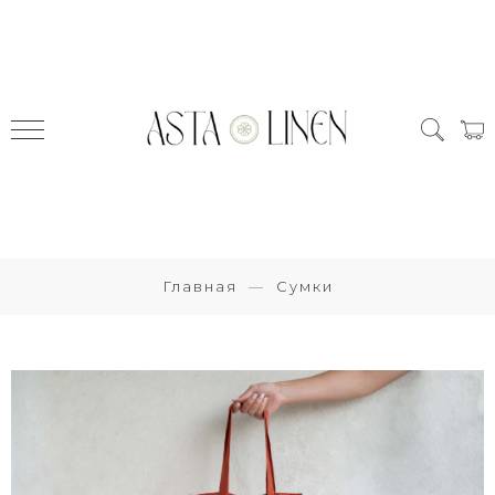
Главная
Сумки