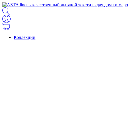
Коллекции