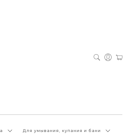
а
Для умывания, купания и бани