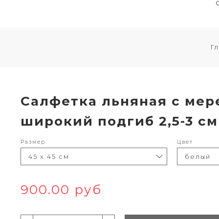
Г
Салфетка льняная с мер
широкий подгиб 2,5-3 см
Размер
Цвет
900.00 руб