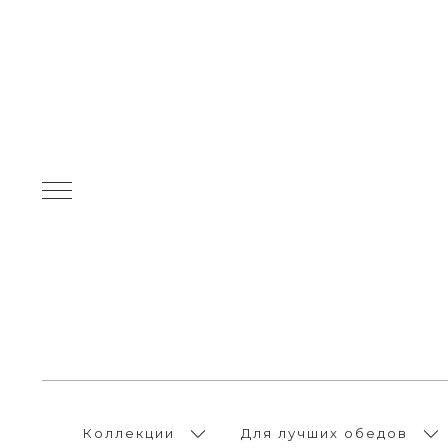
Коллекции
Для лучших обедов