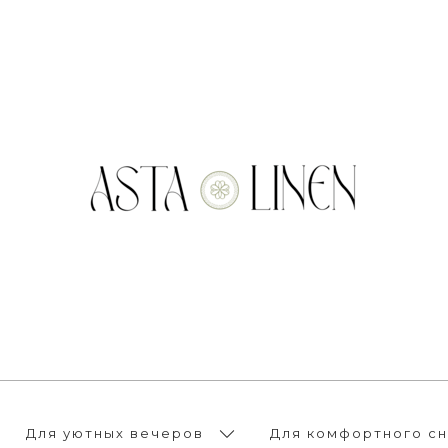
Для уютных вечеров
Для комфортного сн