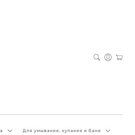
а
Для умывания, купания и бани