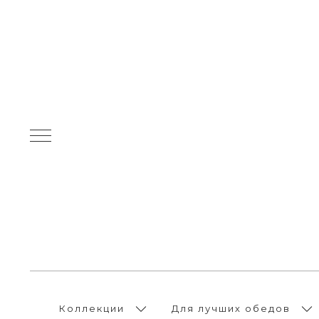
Коллекции
Для лучших обедов