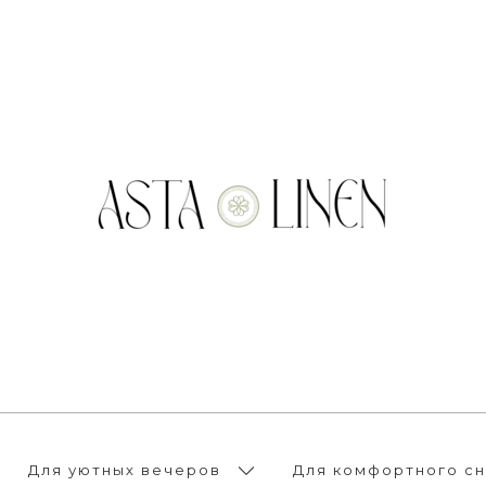
Для уютных вечеров
Для комфортного сн