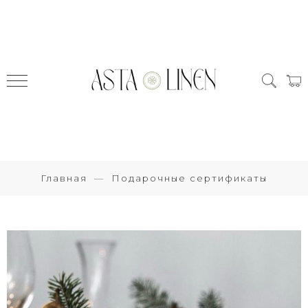
Главная
Подарочные сертификаты