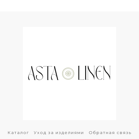
Каталог
Уход за изделиями
Обратная связь