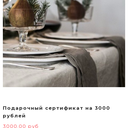
Подарочный сертификат на 3000
рублей
3000.00 руб