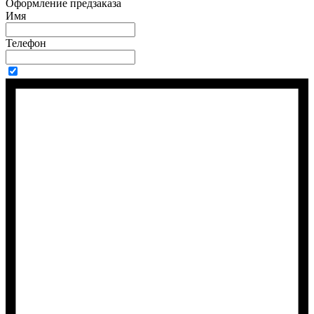
Оформление предзаказа
Имя
Телефон