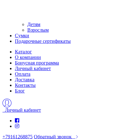
Детям
Взрослым
Сумки
Подарочные сертификаты
Каталог
О компании
Бонусная программа
Личный кабинет
Оплата
Доставка
Контакты
Блог
Личный кабинет
+79161268875
Обратный звонок