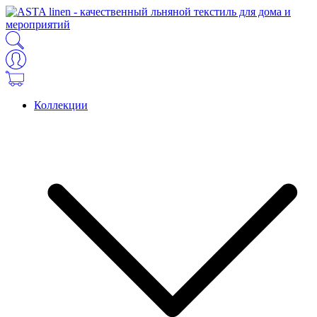
Коллекции