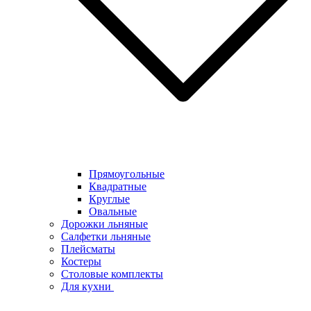
Прямоугольные
Квадратные
Круглые
Овальные
Дорожки льняные
Салфетки льняные
Плейсматы
Костеры
Столовые комплекты
Для кухни