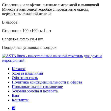
Столешник и салфетки льняные с мережкой и вышивкой
Мимоза в картонной коробке с прозрачным окном,
перевязаны атласной лентой.
В наборе:
Столешник 100 х100 см 1 шт
Салфетка 25х25 см 4 шт
Подарочная упаковка в подарок.
Каталог
Уход за изделиями
Обратная связь
Политика конфиденциальности и оферта
Пользовательское соглашение
Условия обмена и возврата
Блог
Контакты