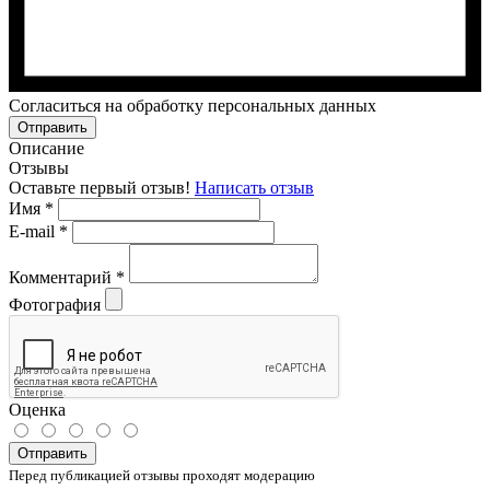
Cогласиться на обработку персональных данных
Отправить
Описание
Отзывы
Оставьте первый отзыв!
Написать отзыв
Имя
*
E-mail
*
Комментарий
*
Фотография
Оценка
Отправить
Перед публикацией отзывы проходят модерацию