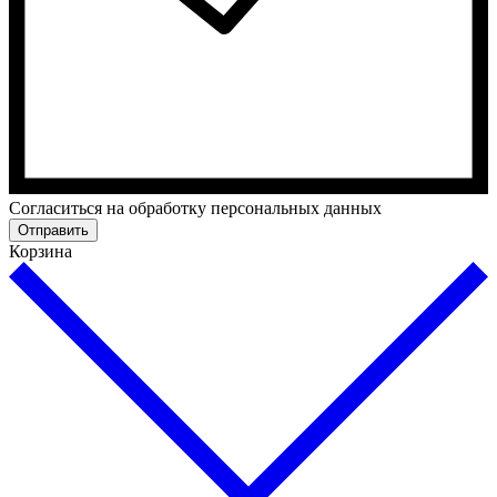
Cогласиться на обработку персональных данных
Отправить
Корзина