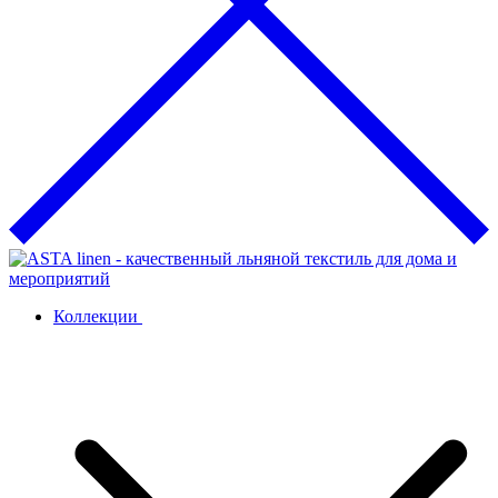
Коллекции