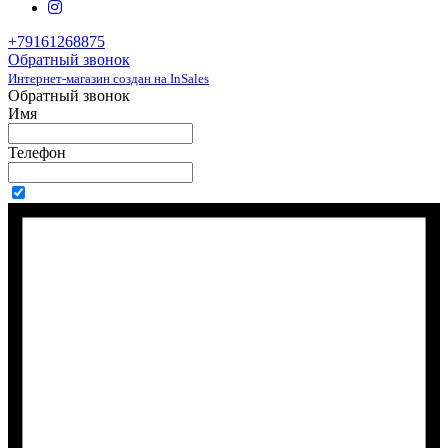
+79161268875
Обратный звонок
Интернет-магазин создан на InSales
Обратный звонок
Имя
Телефон