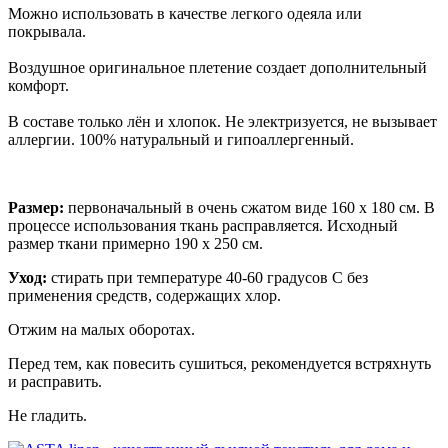
Можно использовать в качестве легкого одеяла или
покрывала.
Воздушное оригинальное плетение создает дополнительный
комфорт.
В составе только лён и хлопок. Не электризуется, не вызывает
аллергии. 100% натуральный и гипоаллергенный.
Размер:
первоначальный в очень сжатом виде 160 х 180 см. В
процессе использования ткань расправляется. Исходный
размер ткани примерно 190 х 250 см.
Уход:
стирать при температуре 40-60 градусов С без
применения средств, содержащих хлор.
Отжим на малых оборотах.
Перед тем, как повесить сушиться, рекомендуется встряхнуть
и расправить.
Не гладить.