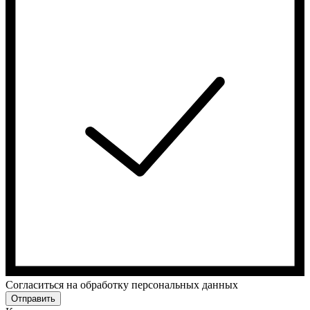
Cогласиться на обработку персональных данных
Отправить