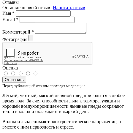
Отзывы
Оставьте первый отзыв!
Написать отзыв
Имя
*
E-mail
*
Комментарий
*
Фотография
Оценка
Отправить
Перед публикацией отзывы проходят модерацию
Лёгкий, уютный, мягкий льняной плед пригодится в любое
время года. За счет способности льна к терморегуляции и
хорошей воздухопроницаемости льняные пледы сохраняют
тепло в холод и охлаждают в жаркий день.
Волокна льна снимают электростатическое напряжение, а
вместе с ним нервозность и стресс.