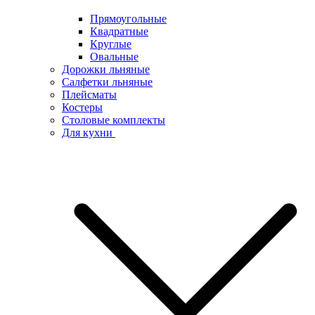
Прямоугольные
Квадратные
Круглые
Овальные
Дорожки льняные
Салфетки льняные
Плейсматы
Костеры
Столовые комплекты
Для кухни