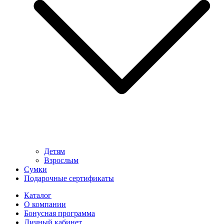
Детям
Взрослым
Сумки
Подарочные сертификаты
Каталог
О компании
Бонусная программа
Личный кабинет