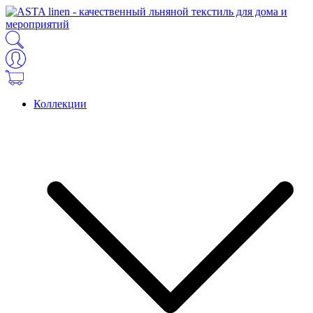
Коллекции