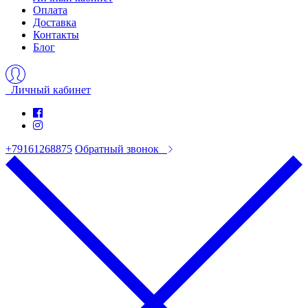
Оплата
Доставка
Контакты
Блог
Личный кабинет
+79161268875
Обратный звонок