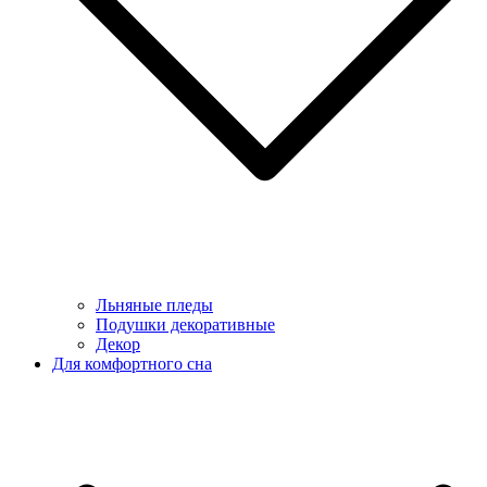
Льняные пледы
Подушки декоративные
Декор
Для комфортного сна