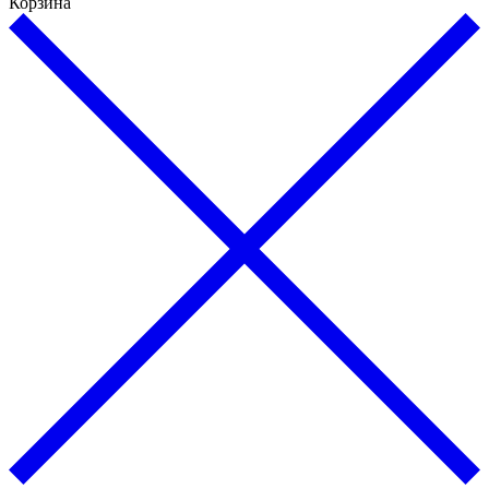
Корзина