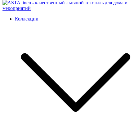
Коллекции