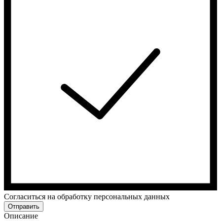
Cогласиться на обработку персональных данных
Отправить
Описание