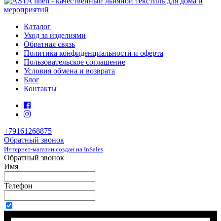
Каталог
Уход за изделиями
Обратная связь
Политика конфиденциальности и оферта
Пользовательское соглашение
Условия обмена и возврата
Блог
Контакты
+79161268875
Обратный звонок
Интернет-магазин создан на InSales
Обратный звонок
Имя
Телефон