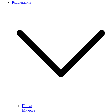
Коллекции
Пасха
Мимоза