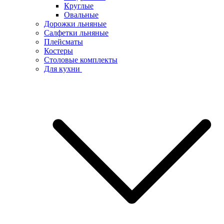
Круглые
Овальные
Дорожки льняные
Салфетки льняные
Плейсматы
Костеры
Столовые комплекты
Для кухни