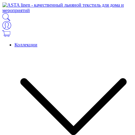
Коллекции