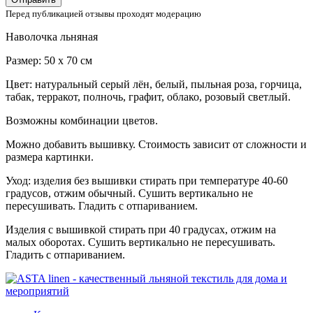
Перед публикацией отзывы проходят модерацию
Наволочка льняная
Размер: 50 х 70 см
Цвет: натуральный серый лён, белый, пыльная роза, горчица,
табак, терракот, полночь, графит, облако, розовый светлый.
Возможны комбинации цветов.
Можно добавить вышивку. Стоимость зависит от сложности и
размера картинки.
Уход: изделия без вышивки стирать при температуре 40-60
градусов, отжим обычный. Сушить вертикально не
пересушивать. Гладить с отпариванием.
Изделия с вышивкой стирать при 40 градусах, отжим на
малых оборотах. Сушить вертикально не пересушивать.
Гладить с отпариванием.