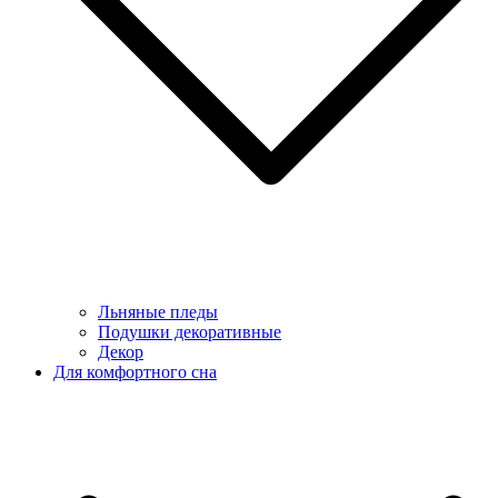
Льняные пледы
Подушки декоративные
Декор
Для комфортного сна