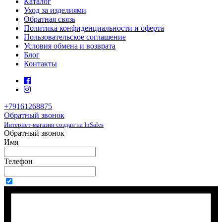
Каталог
Уход за изделиями
Обратная связь
Политика конфиденциальности и оферта
Пользовательское соглашение
Условия обмена и возврата
Блог
Контакты
+79161268875
Обратный звонок
Интернет-магазин создан на InSales
Обратный звонок
Имя
Телефон