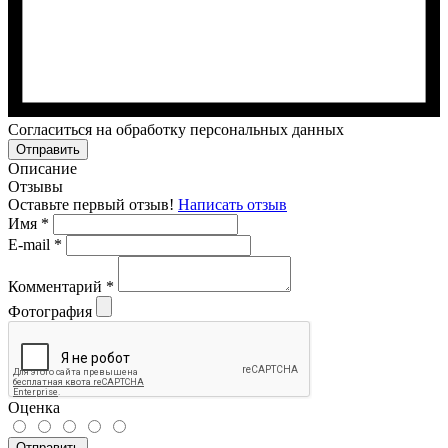
Cогласиться на обработку персональных данных
Отправить
Описание
Отзывы
Оставьте первый отзыв!
Написать отзыв
Имя
*
E-mail
*
Комментарий
*
Фотография
Оценка
Отправить