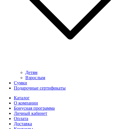
Детям
Взрослым
Сумки
Подарочные сертификаты
Каталог
О компании
Бонусная программа
Личный кабинет
Оплата
Доставка
Контакты