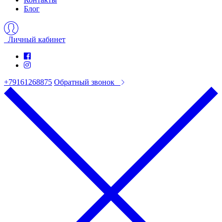
Блог
Личный кабинет
+79161268875
Обратный звонок