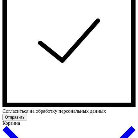
Cогласиться на обработку персональных данных
Отправить
Корзина