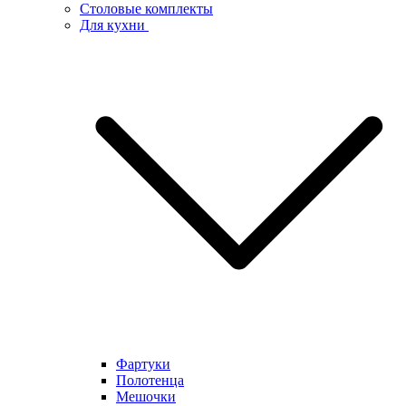
Столовые комплекты
Для кухни
Фартуки
Полотенца
Мешочки