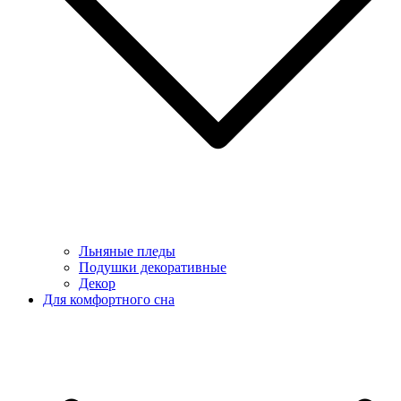
Льняные пледы
Подушки декоративные
Декор
Для комфортного сна