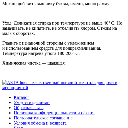
Можно добавить вышивку буквы, имени, монограмму
Уход: Деликатная стирка при температуре не выше 40° С. Не
замачивать, не кипятить, не отбеливать хлором. Отжим на
малых оборотах.
Гладить с изнаночной стороны с увлажнением
и использованием средств для подкрахмаливания.
Температура нагрева утюга 180-200° С.
Химическая чистка — щадящая.
Каталог
Уход за изделиями
Обратная связь
Политика конфиденциальности и оферта
Пользовательское соглашение
Условия обмена и возврата