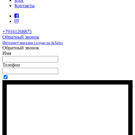
Блог
Контакты
+79161268875
Обратный звонок
Интернет-магазин создан на InSales
Обратный звонок
Имя
Телефон