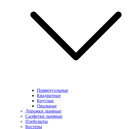
Прямоугольные
Квадратные
Круглые
Овальные
Дорожки льняные
Салфетки льняные
Плейсматы
Костеры