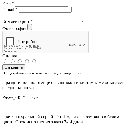
Имя
*
E-mail
*
Комментарий
*
Фотография
Оценка
Отправить
Перед публикацией отзывы проходят модерацию
Праздничное полотенце с вышивкой и кистями. Не оставляет
следов на посуде.
Размер 45 * 115 см.
Цвет: натуральный серый лён. Под заказ возможно в белом
цвете. Срок исполнения заказа 7-14 дней