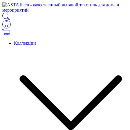
Коллекции