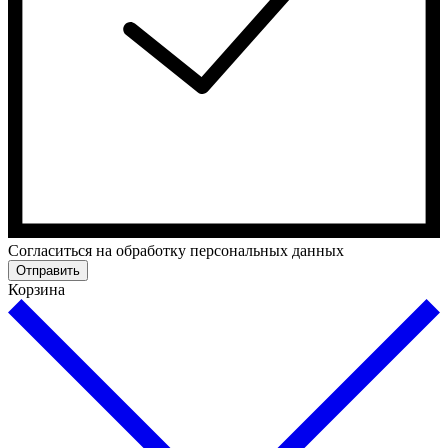
Cогласиться на обработку персональных данных
Отправить
Корзина