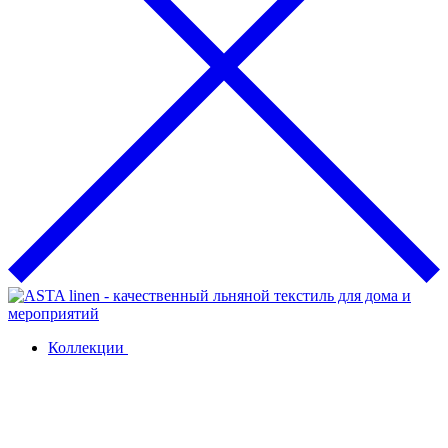
Коллекции