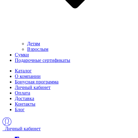
Детям
Взрослым
Сумки
Подарочные сертификаты
Каталог
О компании
Бонусная программа
Личный кабинет
Оплата
Доставка
Контакты
Блог
Личный кабинет