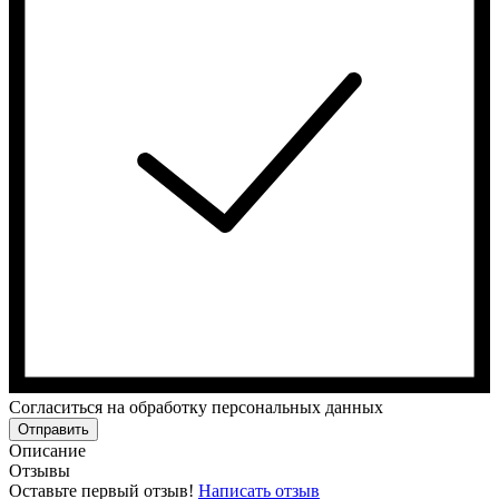
Cогласиться на обработку персональных данных
Отправить
Описание
Отзывы
Оставьте первый отзыв!
Написать отзыв