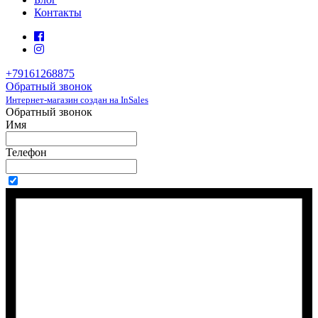
Контакты
+79161268875
Обратный звонок
Интернет-магазин создан на InSales
Обратный звонок
Имя
Телефон