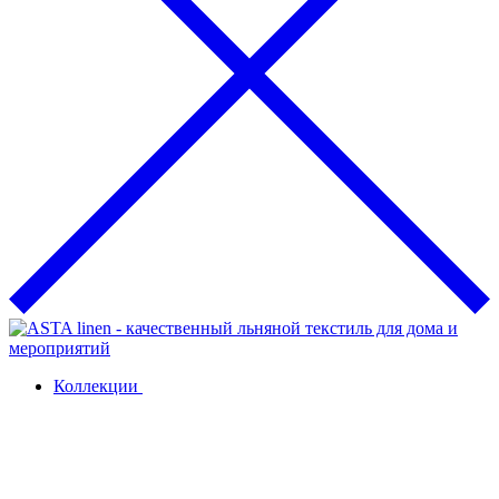
Коллекции