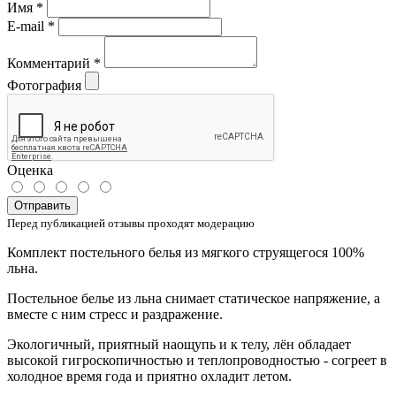
Имя
*
E-mail
*
Комментарий
*
Фотография
Оценка
Отправить
Перед публикацией отзывы проходят модерацию
Комплект постельного белья из мягкого струящегося 100%
льна.
Постельное белье из льна снимает статическое напряжение, а
вместе с ним стресс и раздражение.
Экологичный, приятный наощупь и к телу, лён обладает
высокой гигроскопичностью и теплопроводностью - согреет в
холодное время года и приятно охладит летом.