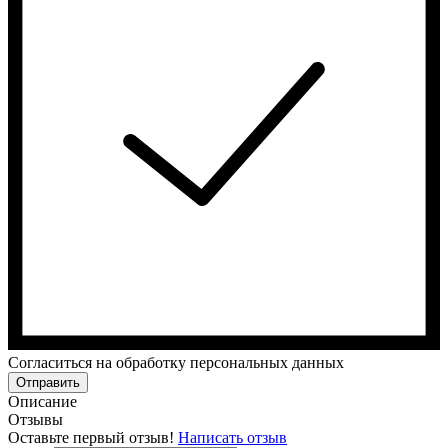
Cогласиться на обработку персональных данных
Отправить
Описание
Отзывы
Оставьте первый отзыв!
Написать отзыв