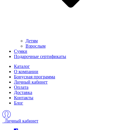
Детям
Взрослым
Сумки
Подарочные сертификаты
Каталог
О компании
Бонусная программа
Личный кабинет
Оплата
Доставка
Контакты
Блог
Личный кабинет