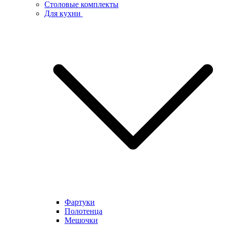
Столовые комплекты
Для кухни
Фартуки
Полотенца
Мешочки