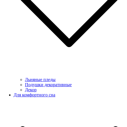
Льняные пледы
Подушки декоративные
Декор
Для комфортного сна