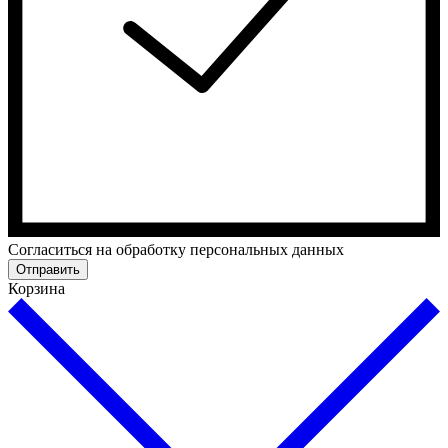
Cогласиться на обработку персональных данных
Отправить
Корзина