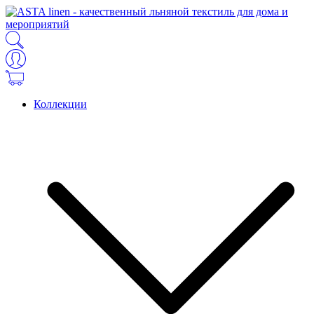
Коллекции