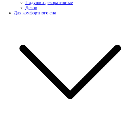
Подушки декоративные
Декор
Для комфортного сна