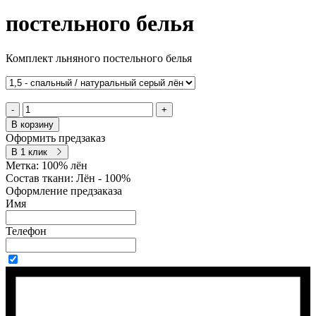
постельного белья
Комплект льняного постельного белья
-
+
В корзину
Оформить предзаказ
В 1 клик
Метка:
100% лён
Состав ткани:
Лён - 100%
Оформление предзаказа
Имя
Телефон