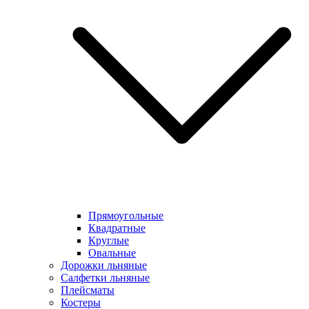
Прямоугольные
Квадратные
Круглые
Овальные
Дорожки льняные
Салфетки льняные
Плейсматы
Костеры