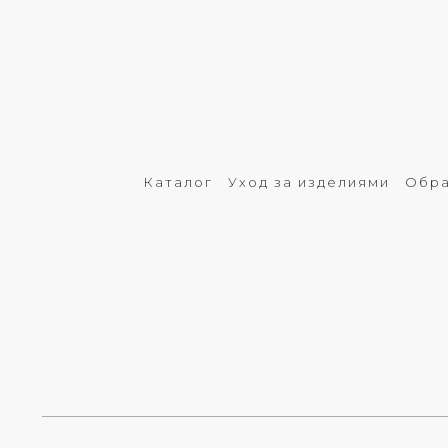
Каталог
Уход за изделиями
Обра