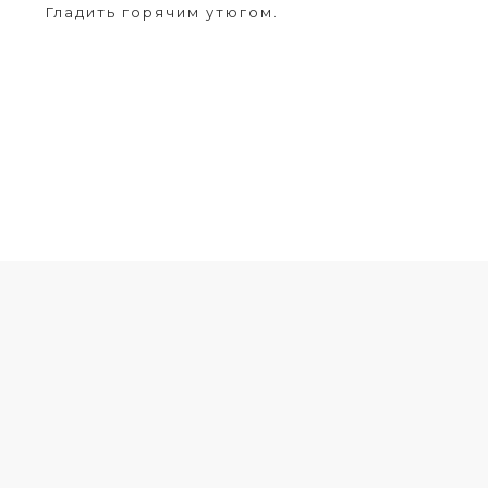
Гладить горячим утюгом.