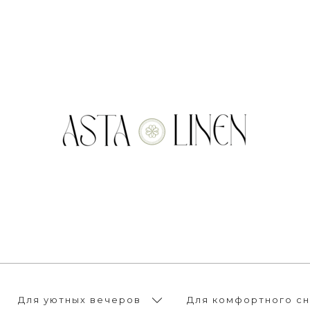
Для уютных вечеров
Для комфортного сн