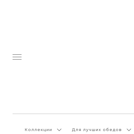
Коллекции
Для лучших обедов