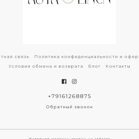
тная связь
Политика конфиденциальности и офер
Условия обмена и возврата
Блог
Контакты
+79161268875
Обратный звонок