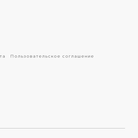
та
Пользовательское соглашение