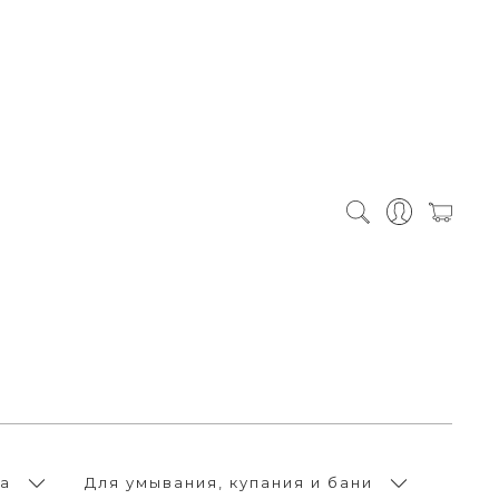
а
Для умывания, купания и бани