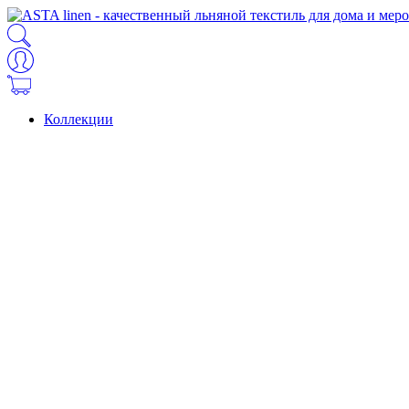
Коллекции